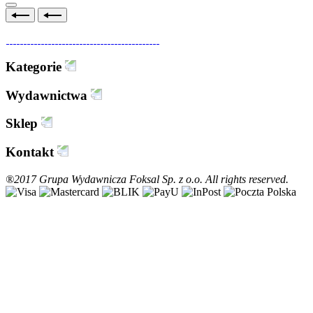
Kategorie
Wydawnictwa
Sklep
Kontakt
®2017 Grupa Wydawnicza Foksal Sp. z o.o. All rights reserved.