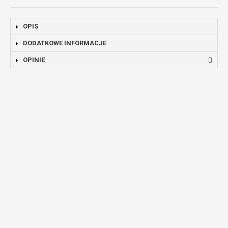
OPIS
DODATKOWE INFORMACJE
OPINIE