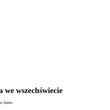
a we wszechświecie