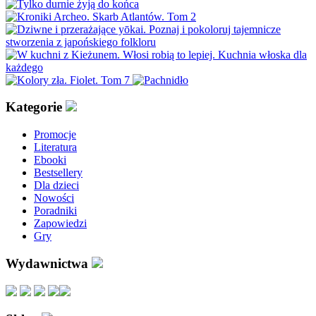
Kategorie
Promocje
Literatura
Ebooki
Bestsellery
Dla dzieci
Nowości
Poradniki
Zapowiedzi
Gry
Wydawnictwa