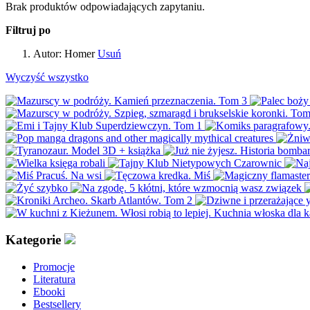
Brak produktów odpowiadających zapytaniu.
Filtruj po
Autor:
Homer
Usuń
Wyczyść wszystko
Kategorie
Promocje
Literatura
Ebooki
Bestsellery