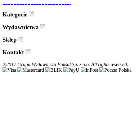
Kategorie
Wydawnictwa
Sklep
Kontakt
®2017 Grupa Wydawnicza Foksal Sp. z o.o. All rights reserved.