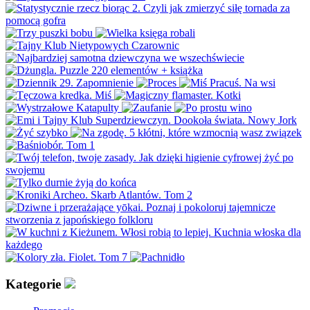
Kategorie