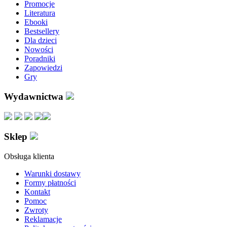
Promocje
Literatura
Ebooki
Bestsellery
Dla dzieci
Nowości
Poradniki
Zapowiedzi
Gry
Wydawnictwa
Sklep
Obsługa klienta
Warunki dostawy
Formy płatności
Kontakt
Pomoc
Zwroty
Reklamacje