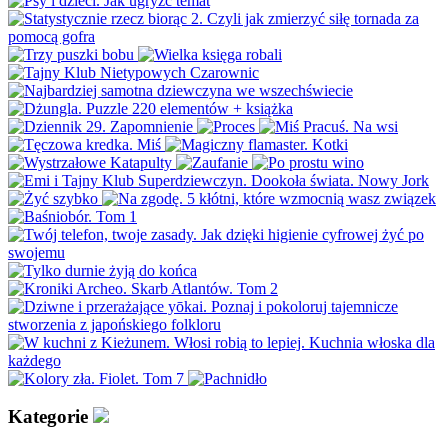
Kategorie