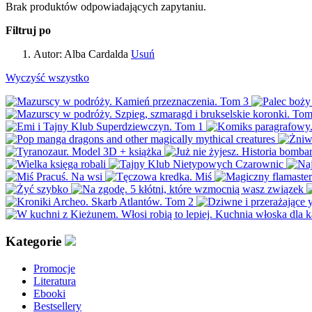
Brak produktów odpowiadających zapytaniu.
Filtruj po
Autor:
Alba Cardalda
Usuń
Wyczyść wszystko
Kategorie
Promocje
Literatura
Ebooki
Bestsellery