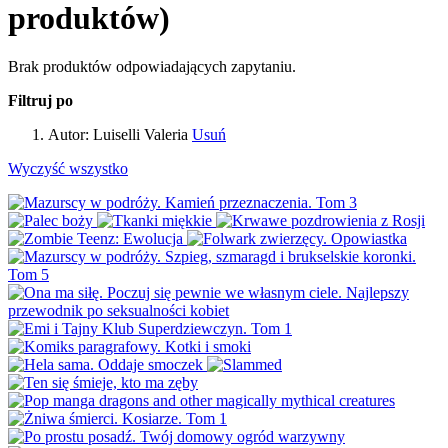
produktów)
Brak produktów odpowiadających zapytaniu.
Filtruj po
Autor:
Luiselli Valeria
Usuń
Wyczyść wszystko