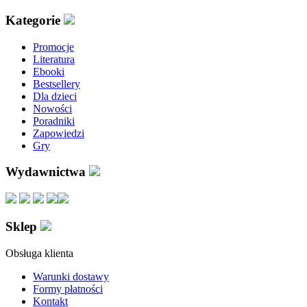
Kategorie
Promocje
Literatura
Ebooki
Bestsellery
Dla dzieci
Nowości
Poradniki
Zapowiedzi
Gry
Wydawnictwa
Sklep
Obsługa klienta
Warunki dostawy
Formy płatności
Kontakt