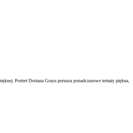
 pięknej. Portret Doriana Graya porusza ponadczasowe tematy piękna,