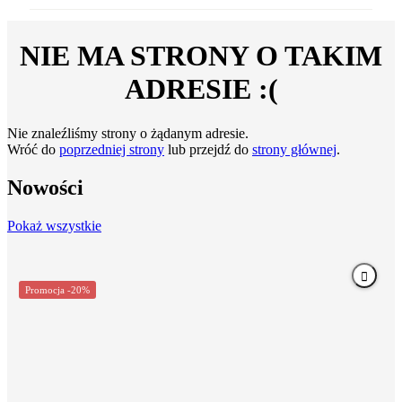
NIE MA STRONY O TAKIM
ADRESIE :(
Nie znaleźliśmy strony o żądanym adresie.
Wróć do
poprzedniej strony
lub przejdź do
strony głównej
.
Nowości
Pokaż wszystkie
Promocja -20%