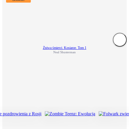
Żniwa śmierci. Kosiarze. Tom 1
Neal Shusterman