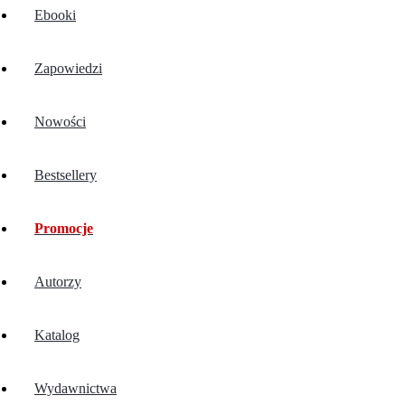
Ebooki
Zapowiedzi
Nowości
Bestsellery
Promocje
Autorzy
Katalog
Wydawnictwa