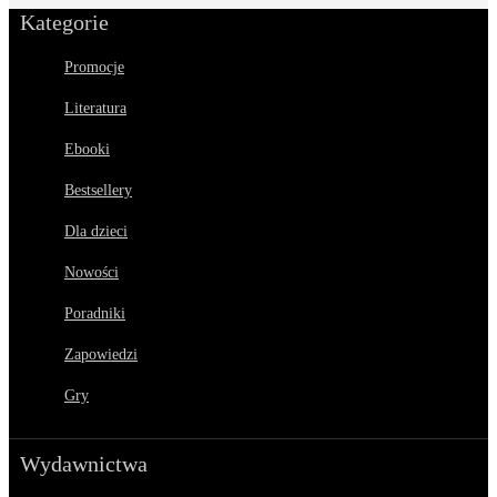
Kategorie
Promocje
Literatura
Ebooki
Bestsellery
Dla dzieci
Nowości
Poradniki
Zapowiedzi
Gry
Wydawnictwa