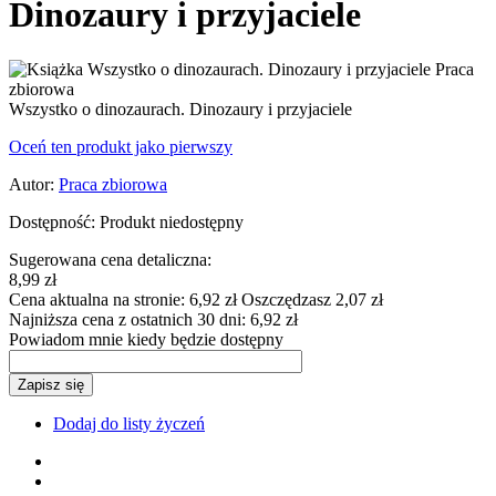
Dinozaury i przyjaciele
Wszystko o dinozaurach. Dinozaury i przyjaciele
Oceń ten produkt jako pierwszy
Autor:
Praca zbiorowa
Dostępność:
Produkt niedostępny
Sugerowana cena detaliczna:
8,99 zł
Cena aktualna na stronie:
6,92 zł
Oszczędzasz 2,07 zł
Najniższa cena z ostatnich 30 dni:
6,92 zł
Powiadom mnie kiedy będzie dostępny
Zapisz się
Dodaj do listy życzeń