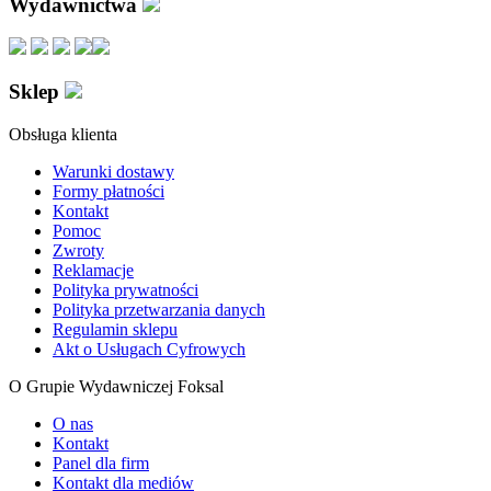
Wydawnictwa
Sklep
Obsługa klienta
Warunki dostawy
Formy płatności
Kontakt
Pomoc
Zwroty
Reklamacje
Polityka prywatności
Polityka przetwarzania danych
Regulamin sklepu
Akt o Usługach Cyfrowych
O Grupie Wydawniczej Foksal
O nas
Kontakt
Panel dla firm
Kontakt dla mediów