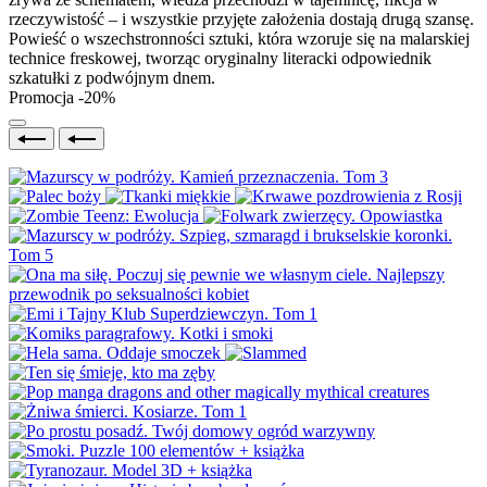
rzeczywistość – i wszystkie przyjęte założenia dostają drugą szansę.
Powieść o wszechstronności sztuki, która wzoruje się na malarskiej
technice freskowej, tworząc oryginalny literacki odpowiednik
szkatułki z podwójnym dnem.
Promocja -20%