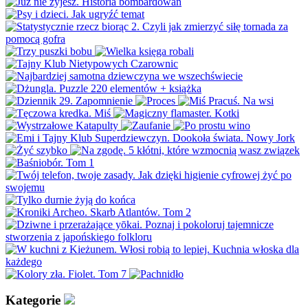
Kategorie