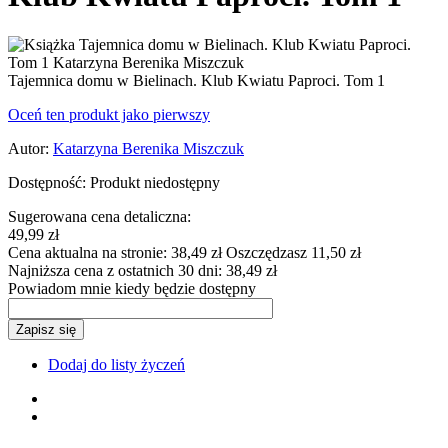
Tajemnica domu w Bielinach. Klub Kwiatu Paproci. Tom 1
Oceń ten produkt jako pierwszy
Autor:
Katarzyna Berenika Miszczuk
Dostępność:
Produkt niedostępny
Sugerowana cena detaliczna:
49,99 zł
Cena aktualna na stronie:
38,49 zł
Oszczędzasz 11,50 zł
Najniższa cena z ostatnich 30 dni:
38,49 zł
Powiadom mnie kiedy będzie dostępny
Zapisz się
Dodaj do listy życzeń