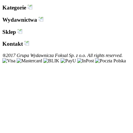
Kategorie
Wydawnictwa
Sklep
Kontakt
®2017 Grupa Wydawnicza Foksal Sp. z o.o. All rights reserved.