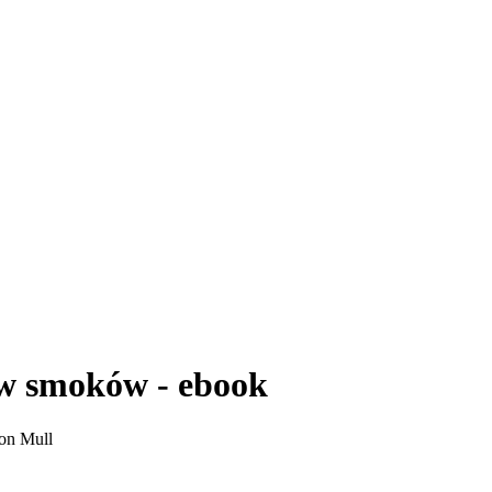
ów smoków - ebook