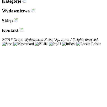
Kategorie
Wydawnictwa
Sklep
Kontakt
®2017 Grupa Wydawnicza Foksal Sp. z o.o. All rights reserved.