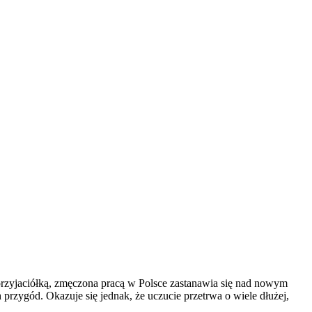
przyjaciółką, zmęczona pracą w Polsce zastanawia się nad nowym
przygód. Okazuje się jednak, że uczucie przetrwa o wiele dłużej,