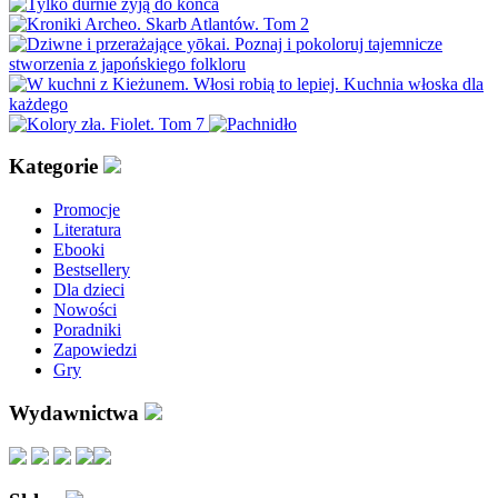
Kategorie
Promocje
Literatura
Ebooki
Bestsellery
Dla dzieci
Nowości
Poradniki
Zapowiedzi
Gry
Wydawnictwa