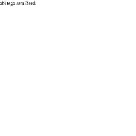
robi tego sam Reed.