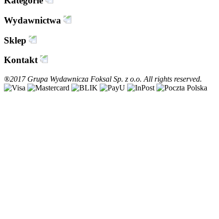
Kategorie
Wydawnictwa
Sklep
Kontakt
®2017 Grupa Wydawnicza Foksal Sp. z o.o. All rights reserved.