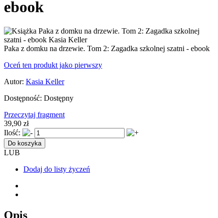
ebook
Paka z domku na drzewie. Tom 2: Zagadka szkolnej szatni - ebook
Oceń ten produkt jako pierwszy
Autor:
Kasia Keller
Dostępność:
Dostępny
Przeczytaj fragment
39,90 zł
Ilość:
Do koszyka
LUB
Dodaj do listy życzeń
Opis