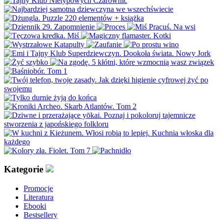
Kategorie
Promocje
Literatura
Ebooki
Bestsellery