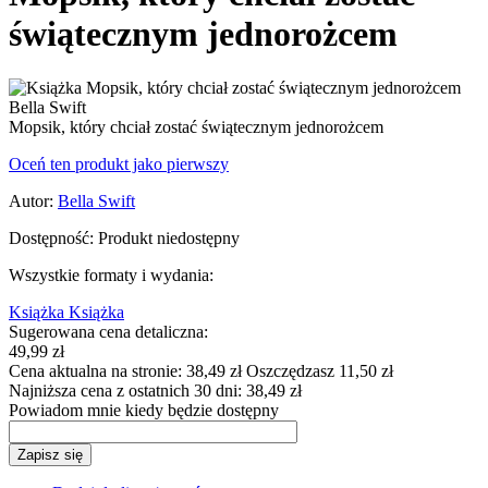
świątecznym jednorożcem
Mopsik, który chciał zostać świątecznym jednorożcem
Oceń ten produkt jako pierwszy
Autor:
Bella Swift
Dostępność:
Produkt niedostępny
Wszystkie formaty i wydania:
Książka
Książka
Sugerowana cena detaliczna:
49,99 zł
Cena aktualna na stronie:
38,49 zł
Oszczędzasz 11,50 zł
Najniższa cena z ostatnich 30 dni:
38,49 zł
Powiadom mnie kiedy będzie dostępny
Zapisz się