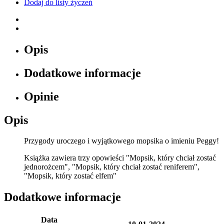
Dodaj do listy życzeń
Opis
Dodatkowe informacje
Opinie
Opis
Przygody uroczego i wyjątkowego mopsika o imieniu Peggy!
Książka zawiera trzy opowieści "Mopsik, który chciał zostać
jednorożcem", "Mopsik, który chciał zostać reniferem",
"Mopsik, który zostać elfem"
Dodatkowe informacje
Data