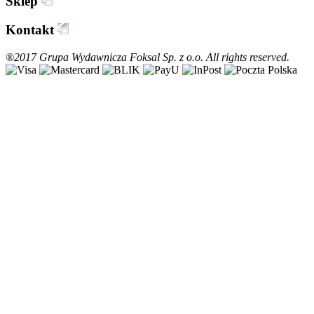
Sklep
Kontakt
®2017 Grupa Wydawnicza Foksal Sp. z o.o. All rights reserved.