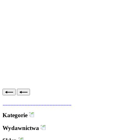
Kategorie
Wydawnictwa