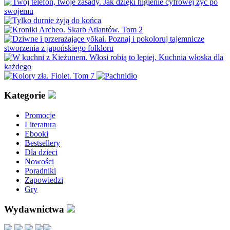
Kategorie
Promocje
Literatura
Ebooki
Bestsellery
Dla dzieci
Nowości
Poradniki
Zapowiedzi
Gry
Wydawnictwa