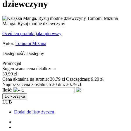
dziewczyny
Manga. Rysuj modne dziewczyny
Oceń ten produkt jako pierwszy
Autor:
Tomomi Mizuna
Dostępność:
Dostępny
Promocja!
Sugerowana cena detaliczna:
39,99 zł
Cena aktualna na stronie:
30,79 zł
Oszczędzasz 9,20 zł
Najniższa cena z ostatnich 30 dni:
30,79 zł
Ilość:
Do koszyka
LUB
Dodaj do listy życzeń