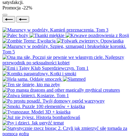
satysfakcji.
Promocja -22%