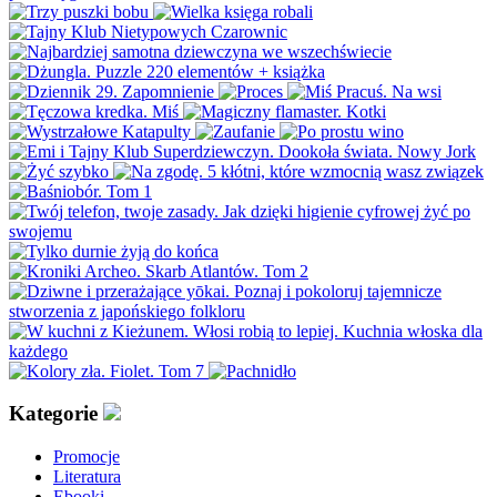
Kategorie
Promocje
Literatura
Ebooki