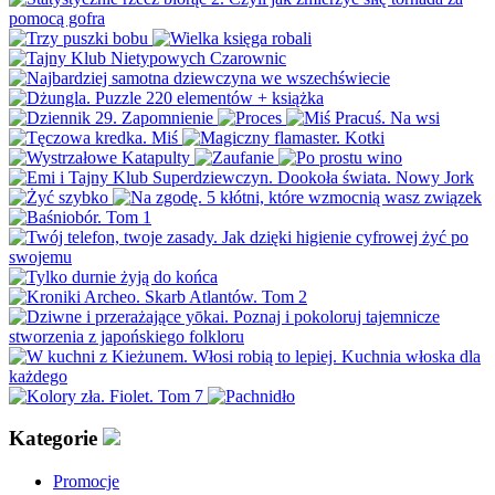
Kategorie
Promocje