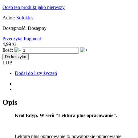
Oceń ten produkt jako pierwszy
Autor:
Sofokles
Dostępność:
Dostępny
Przeczytaj fragment
4,99 zł
Ilość:
Do koszyka
LUB
Dodaj do listy życzeń
Opis
Król Edyp. W serii "Lektura plus opracowanie".
Lektura plus opracowanie to nowatorskie opracowanie