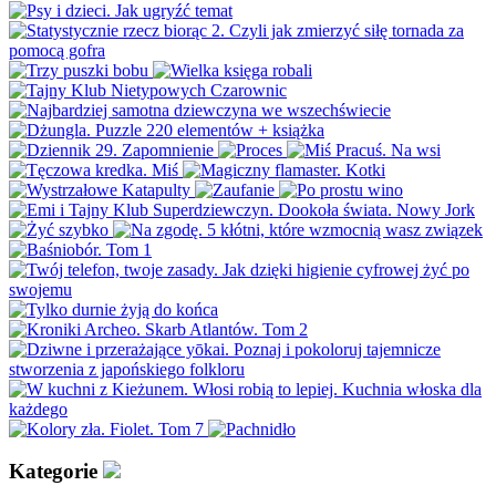
Kategorie