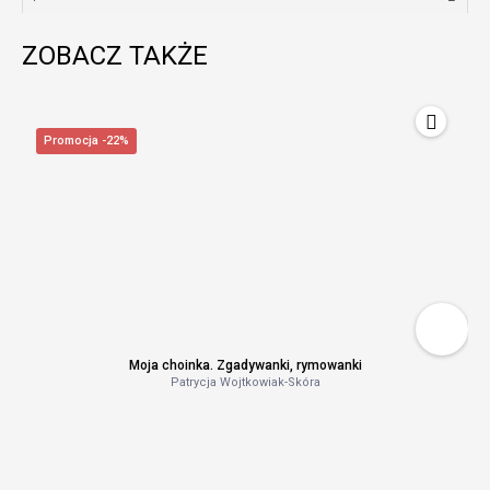
ZOBACZ TAKŻE
Promocja -22%
Moja choinka. Zgadywanki, rymowanki
Patrycja Wojtkowiak-Skóra