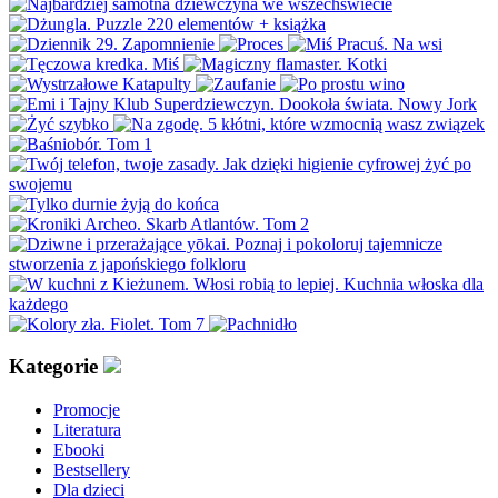
Kategorie
Promocje
Literatura
Ebooki
Bestsellery
Dla dzieci