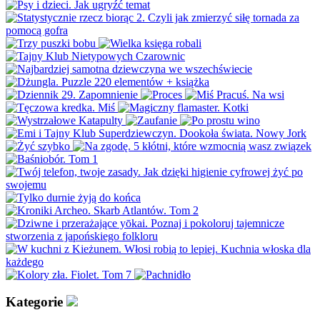
Kategorie