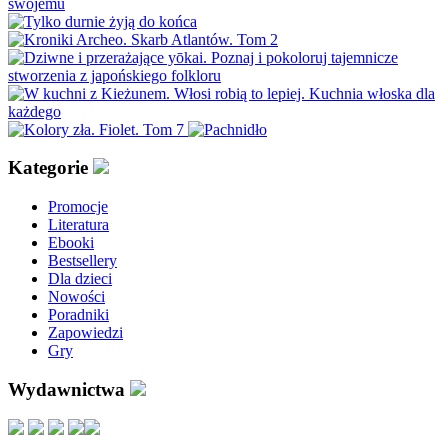
Kategorie
Promocje
Literatura
Ebooki
Bestsellery
Dla dzieci
Nowości
Poradniki
Zapowiedzi
Gry
Wydawnictwa