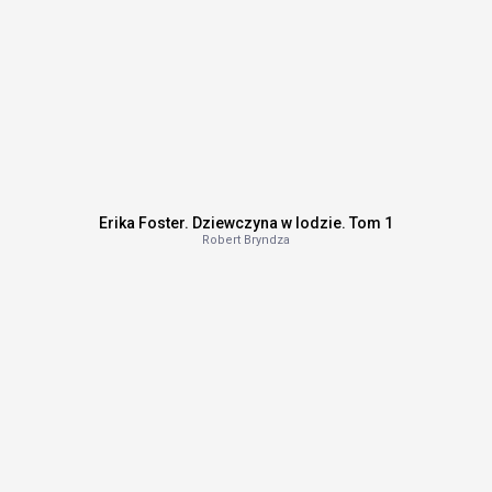
Erika Foster. Dziewczyna w lodzie. Tom 1
Robert Bryndza