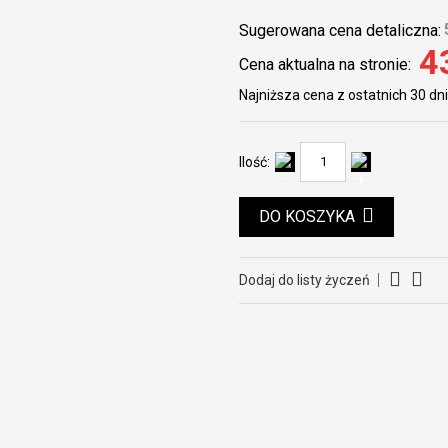
Sugerowana cena detaliczna:
4
Cena aktualna na stronie:
Najniższa cena z ostatnich 30 dni
Ilość:
DO KOSZYKA
Dodaj do listy życzeń