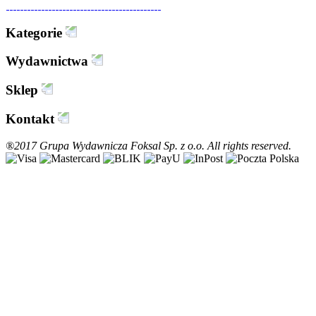
Kategorie
Wydawnictwa
Sklep
Kontakt
®2017 Grupa Wydawnicza Foksal Sp. z o.o. All rights reserved.