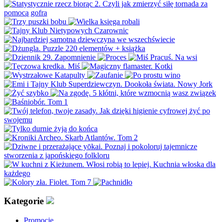
Kategorie
Promocje