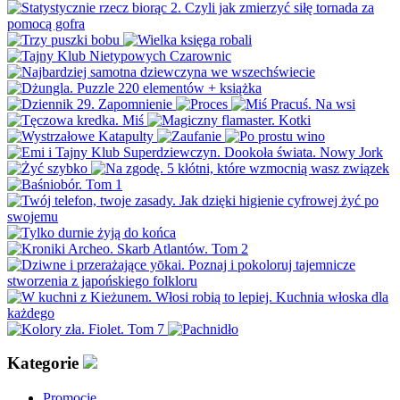
Kategorie
Promocje