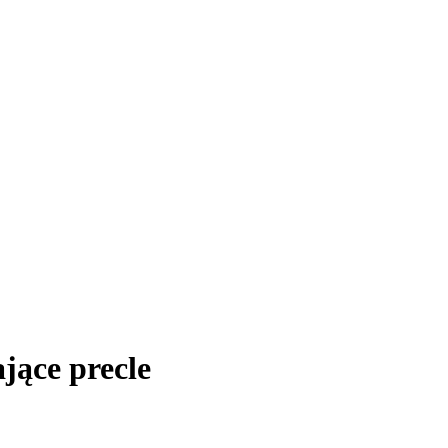
jące precle