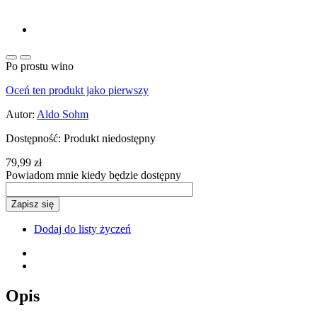
Po prostu wino
Oceń ten produkt jako pierwszy
Autor:
Aldo Sohm
Dostępność:
Produkt niedostępny
79,99 zł
Powiadom mnie kiedy będzie dostępny
Zapisz się
Dodaj do listy życzeń
Opis