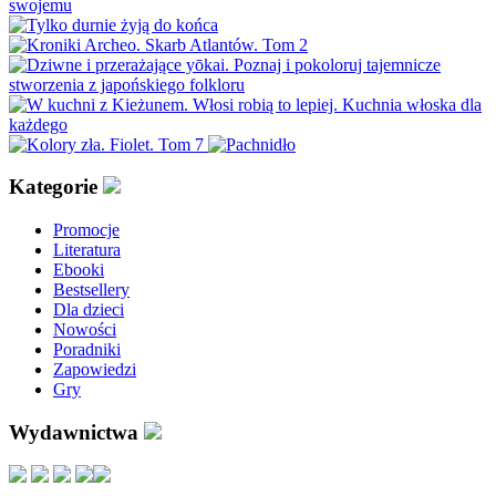
Kategorie
Promocje
Literatura
Ebooki
Bestsellery
Dla dzieci
Nowości
Poradniki
Zapowiedzi
Gry
Wydawnictwa