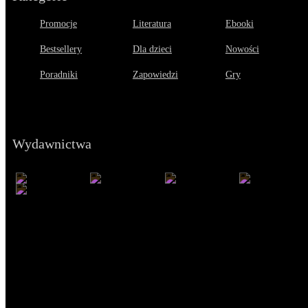
Promocje
Literatura
Ebooki
Bestsellery
Dla dzieci
Nowości
Poradniki
Zapowiedzi
Gry
Wydawnictwa