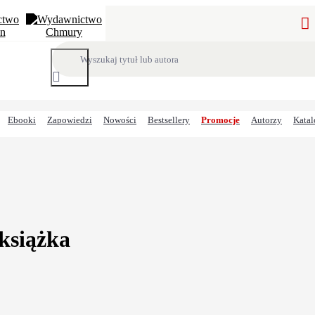
Ebooki
Zapowiedzi
Nowości
Bestsellery
Promocje
Autorzy
Katal
książka