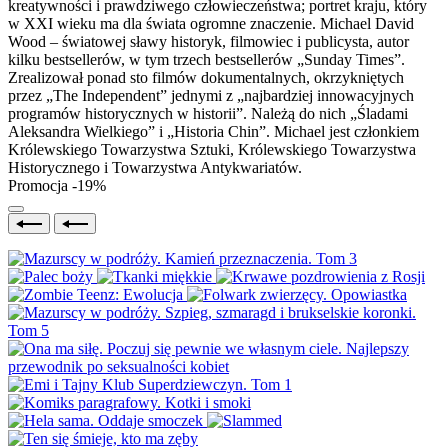
kreatywności i prawdziwego człowieczeństwa; portret kraju, który
w XXI wieku ma dla świata ogromne znaczenie. Michael David
Wood – światowej sławy historyk, filmowiec i publicysta, autor
kilku bestsellerów, w tym trzech bestsellerów „Sunday Times”.
Zrealizował ponad sto filmów dokumentalnych, okrzykniętych
przez „The Independent” jednymi z „najbardziej innowacyjnych
programów historycznych w historii”. Należą do nich „Śladami
Aleksandra Wielkiego” i „Historia Chin”. Michael jest członkiem
Królewskiego Towarzystwa Sztuki, Królewskiego Towarzystwa
Historycznego i Towarzystwa Antykwariatów.
Promocja -19%