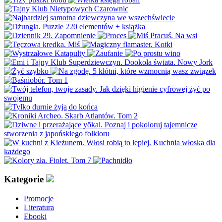
Kategorie
Promocje
Literatura
Ebooki