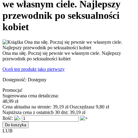
we własnym ciele. Najlepszy
przewodnik po seksualności
kobiet
Ona ma siłę. Poczuj się pewnie we własnym ciele. Najlepszy
przewodnik po seksualności kobiet
Oceń ten produkt jako pierwszy
Dostępność:
Dostępny
Promocja!
Sugerowana cena detaliczna:
48,99 zł
Cena aktualna na stronie:
39,19 zł
Oszczędzasz 9,80 zł
Najniższa cena z ostatnich 30 dni:
39,19 zł
Ilość:
Do koszyka
LUB