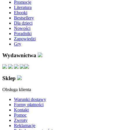
Promocje
Literatura
Ebooki
Bestsellery
Dla dzieci
Nowości
Poradniki
Zapowiedzi
Gry
Wydawnictwa
Sklep
Obsługa klienta
Warunki dostawy
Formy płatności
Kontakt
Pomoc
Zwroty
Reklamacje