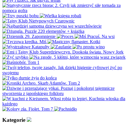
Kategorie