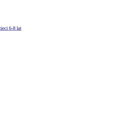
ieci 6-8 lat