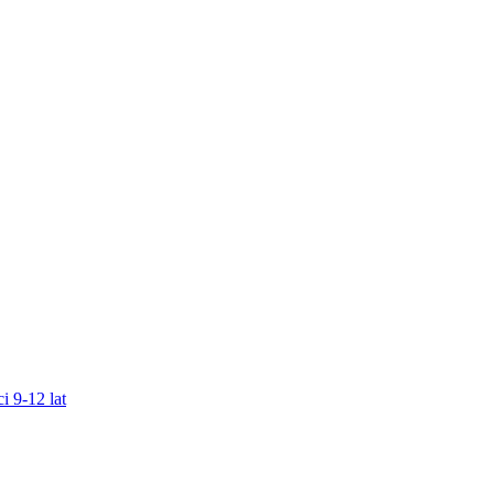
i 9-12 lat