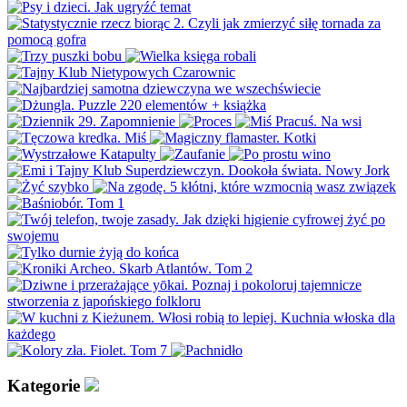
Kategorie