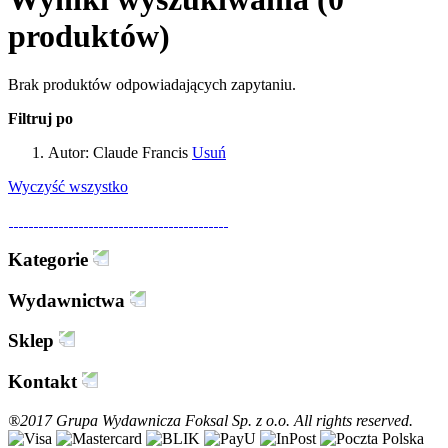
produktów)
Brak produktów odpowiadających zapytaniu.
Filtruj po
Autor:
Claude Francis
Usuń
Wyczyść wszystko
Kategorie
Wydawnictwa
Sklep
Kontakt
®2017 Grupa Wydawnicza Foksal Sp. z o.o. All rights reserved.