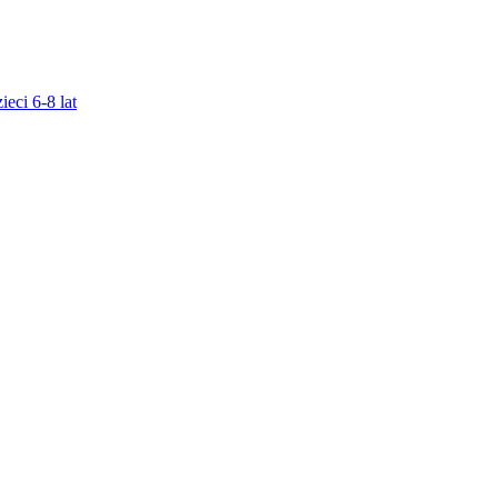
ieci 6-8 lat