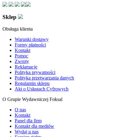
Sklep
Obsługa klienta
Warunki dostawy
Formy płatności
Kontakt
Pomoc
Zwroty
Reklamacje
Polityka prywatności
Polityka przetwarzania danych
Regulamin sklepu
Akt o Usługach Cyfrowych
O Grupie Wydawniczej Foksal
O nas
Kontakt
Panel dla firm
Kontakt dla mediów
Wydaj u nas