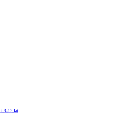
i 9-12 lat